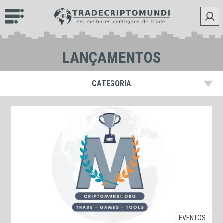
LANÇAMENTOS
CATEGORIA
EVENTOS