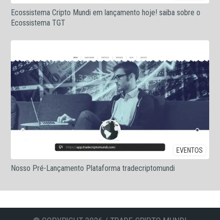
Ecossistema Cripto Mundi em lançamento hoje! saiba sobre o
Ecossistema TGT
EVENTOS
Nosso Pré-Lançamento Plataforma tradecriptomundi