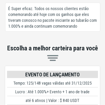
É Super eficaz. Todos os nossos clientes estão
comemorando até hoje com os ganhos que eles
tiveram conosco no pacote iniciante ao tubarão com
1.000% e ainda continuam comemorando
Escolha a melhor carteira para você
EVENTO DE LANÇAMENTO
Tempo: 125/148 vagas válidas até 31/12/2025
Lucro : Até 1.000%+ Evento + 1 ano de trade
até 6 ativos | Valor : $ 840 USDT