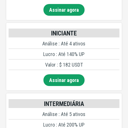
Assinar agora
INICIANTE
Análise : Até 4 ativos
Lucro : Até 140% UP
Valor : $ 182 USDT
Assinar agora
INTERMEDIÁRIA
Análise : Até 5 ativos
Lucro : Até 200% UP