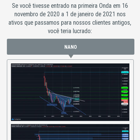
Se você tivesse entrado na primeira Onda em 16
novembro de 2020 a 1 de janeiro de 2021 nos
ativos que passamos para nossos clientes antigos,
você teria lucrado:
NANO