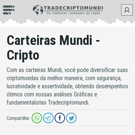
Carteiras Mundi -
Cripto
Com as carteiras Mundi, você pode diversificar suas
criptomoedas da melhor maneira, com segurança,
lucratividade e assertividade, obtendo desempenhos
ótimos com nossas análises Gráficas e
fundamentalistas Tradecriptomundi.
Compartilhe: