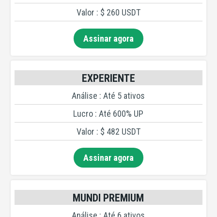
Valor : $ 260 USDT
Assinar agora
EXPERIENTE
Análise : Até 5 ativos
Lucro : Até 600% UP
Valor : $ 482 USDT
Assinar agora
MUNDI PREMIUM
Análise : Até 6 ativos