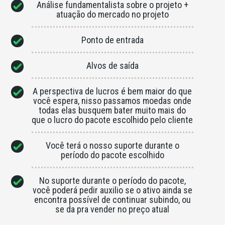
Análise fundamentalista sobre o projeto +
atuação do mercado no projeto
Ponto de entrada
Alvos de saída
A perspectiva de lucros é bem maior do que
você espera, nisso passamos moedas onde
todas elas busquem bater muito mais do
que o lucro do pacote escolhido pelo cliente
Você terá o nosso suporte durante o
período do pacote escolhido
No suporte durante o período do pacote,
você poderá pedir auxilio se o ativo ainda se
encontra possível de continuar subindo, ou
se da pra vender no preço atual