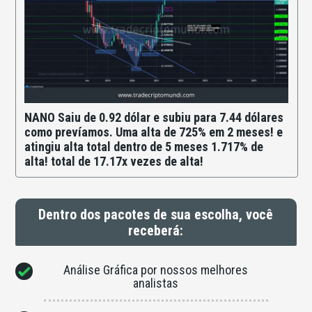
NANO Saiu de 0.92 dólar e subiu para 7.44 dólares
como prevíamos. Uma alta de 725% em 2 meses! e
atingiu alta total dentro de 5 meses 1.717% de
alta! total de 17.17x vezes de alta!
Dentro dos pacotes de sua escolha, você
receberá:
Análise Gráfica por nossos melhores
analistas