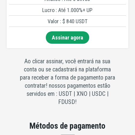
Lucro : Até 1.000%+ UP
Valor : $ 840 USDT
Assinar agora
Ao clicar assinar, você entrará na sua
conta ou se cadastrará na plataforma
para receber a forma de pagamento para
contratar! nossos pagamentos estão
servidos em : USDT | XNO | USDC |
FDUSD!
Métodos de pagamento