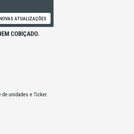
NOVAS ATUALIZAÇÕES
BEM COBIÇADO.
e de unidades e Ticker.