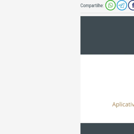
Compartilhe: