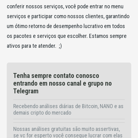
conferir nossos serviços, você pode entrar no menu
serviços e participar como nossos clientes, garantindo
um ótimo retorno de desempenho lucrativo em todos
os pacotes e serviços que escolher. Estamos sempre
ativos para te atender. ;)
Tenha sempre contato conosco
entrando em nosso canal e grupo no
Telegram
Recebendo análises diárias de Bitcoin, NANO e as
demais cripto do mercado
Nossas análises gratuitas são muito assertivas,
se vc for esperto você consegue lucrar com elas