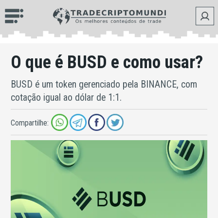
O que é BUSD e como usar?
BUSD é um token gerenciado pela BINANCE, com
cotação igual ao dólar de 1:1.
Compartilhe: