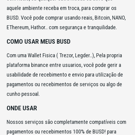
aquele ambiente receba em troca, para comprar os
BUSD. Você pode comprar usando reais, Bitcoin, NANO,
EThereum, Hathor.. com segurança e tranquilidade.
COMO USAR MEUS BUSD
Com uma Wallet Fisica ( Trezor, Legder..), Pela propria
plataforma binance entre usuarios, você pode gerir a
usabilidade de recebimento e envio para utilização de
pagamentos ou recebimentos de serviços ou algo de
cunho pessoal.
ONDE USAR
Nossos serviços são completamente compatíveis com
pagamentos ou recebimentos 100% de BUSD! para