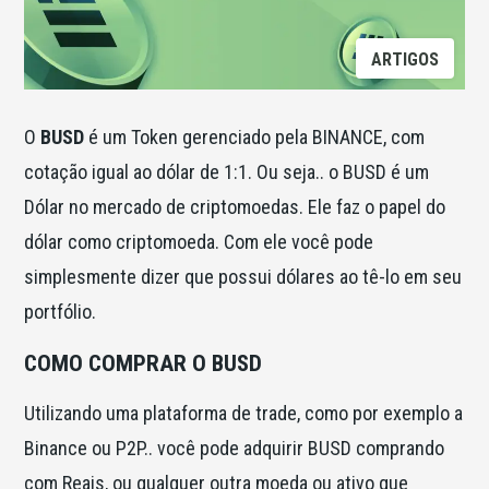
ARTIGOS
O
BUSD
é um Token gerenciado pela BINANCE, com
cotação igual ao dólar de 1:1. Ou seja.. o BUSD é um
Dólar no mercado de criptomoedas. Ele faz o papel do
dólar como criptomoeda. Com ele você pode
simplesmente dizer que possui dólares ao tê-lo em seu
portfólio.
COMO COMPRAR O BUSD
Utilizando uma plataforma de trade, como por exemplo a
Binance ou P2P.. você pode adquirir BUSD comprando
com Reais, ou qualquer outra moeda ou ativo que