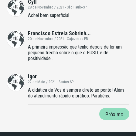
Cyll
28 de Novembro / 2021 - São Paulo-SP
Achei bem superficial
Francisco Estrela Sobrinh...
20 de Novembro / 2021 - Cajazeiras-PB
A primeira impressão que tenho depois de ler um
pequeno trecho sobre o que é BUSD, é de
positividade .
Igor
22 de Maio / 2021 - Santos-SP
A didática de Vcs é sempre direto ao ponto! Além
do atendimento rápido e prático. Parabéns.
Próximo