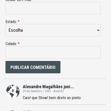
Estado:
*
Cidade:
*
Alexandre Magalhães juni...
29 de Setembro / 2022 - Areal-RJ
Cara! que Show! bem direto ao ponto