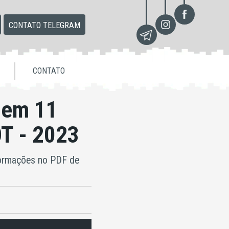
CONTATO TELEGRAM
CONTATO
 em 11
OT - 2023
formações no PDF de