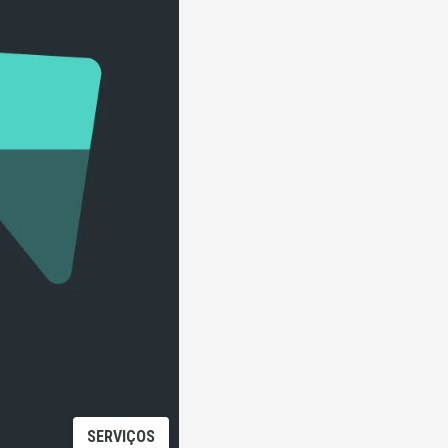
SERVIÇOS