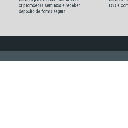
criptomoedas sem taxa e receber
taxa e com
deposito de forma segura