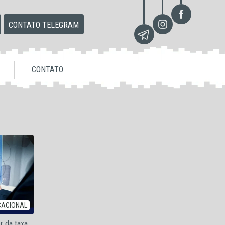
CONTATO TELEGRAM
CONTATO
CACIONAL
r da taxa