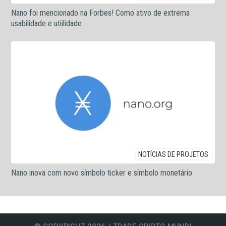
Nano foi mencionado na Forbes! Como ativo de extrema
usabilidade e utiilidade
NOTÍCIAS DE PROJETOS
Nano inova com novo símbolo ticker e símbolo monetário