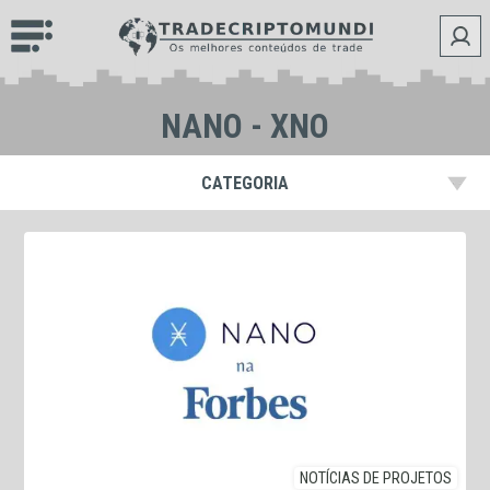
NANO - XNO
CATEGORIA
NOTÍCIAS DE PROJETOS