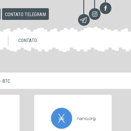
CONTATO TELEGRAM
CONTATO
- BTC