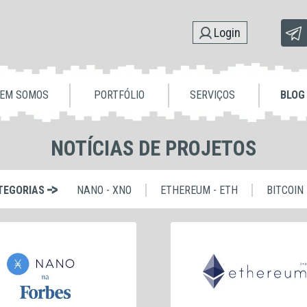
Login
EM SOMOS
PORTFÓLIO
SERVIÇOS
BLOG
NOTÍCIAS DE PROJETOS
TEGORIAS
NANO - XNO
ETHEREUM - ETH
BITCOIN 