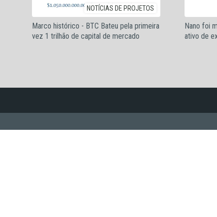
NOTÍCIAS DE PROJETOS
Marco histórico - BTC Bateu pela primeira
Nano foi 
vez 1 trilhão de capital de mercado
ativo de e